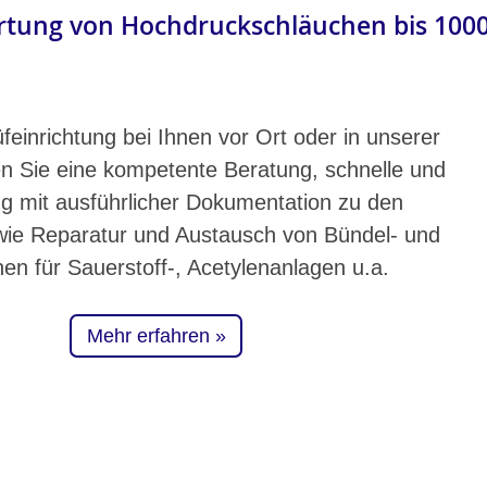
tung von Hochdruckschläuchen bis 100
üfeinrichtung bei Ihnen vor Ort oder in unserer
en Sie eine kompetente Beratung, schnelle und
ng mit ausführlicher Dokumentation zu den
wie Reparatur und Austausch von Bündel- und
n für Sauerstoff-, Acetylenanlagen u.a.
Mehr erfahren