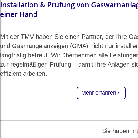
Installation & Prüfung von Gaswarnanlag
einer Hand
Mit der TMV haben Sie einen Partner, der Ihre 
und Gasmangelanzeigen (GMA) nicht nur installier
langfristig betreut. Wir übernehmen alle Leistunge
zur regelmäßigen Prüfung – damit Ihre Anlagen si
effizient arbeiten.
Mehr erfahren
Sie haben In