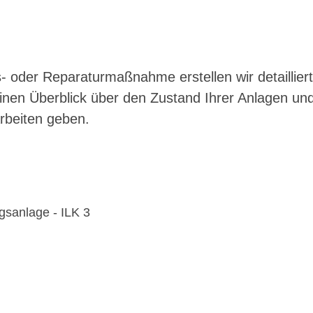
 oder Reparaturmaßnahme erstellen wir detaillier
einen Überblick über den Zustand Ihrer Anlagen un
rbeiten geben.