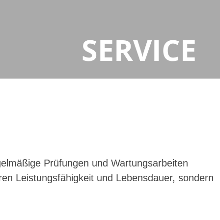
SERVICE
regelmäßige Prüfungen und Wartungsarbeiten
eren Leistungsfähigkeit und Lebensdauer, sondern