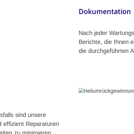
Dokumentation
Nach jeder Wartungs-
Berichte, die Ihnen 
die durchgeführten A
sfalls sind unsere
 effizient Reparaturen
zeiten zu minimieren