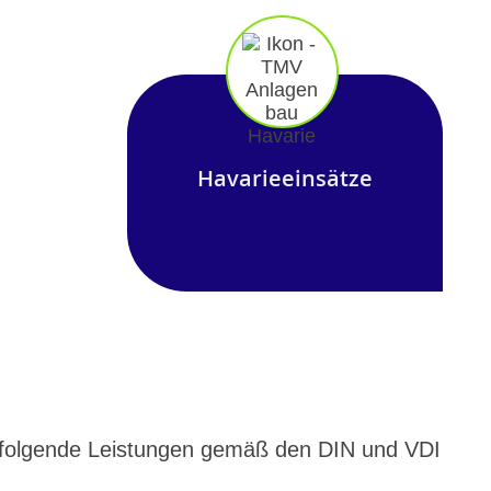
Havarieeinsätze
n folgende Leistungen gemäß den DIN und VDI