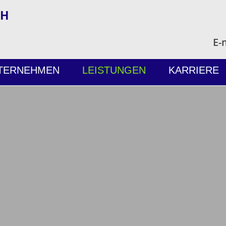
bH
E-
TERNEHMEN
LEISTUNGEN
KARRIERE