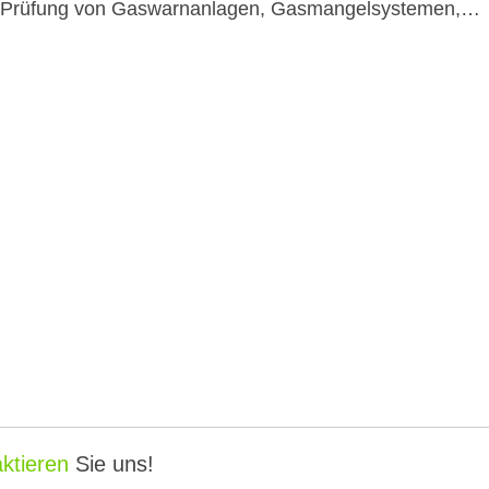
ktieren
Sie uns!