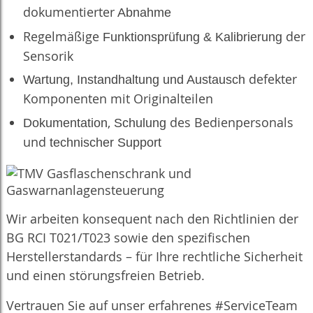
dokumentierter
Abnahme
Regelmäßige
der
Funktionsprüfung & Kalibrierung
Sensorik
defekter
Wartung, Instandhaltung und Austausch
Komponenten mit Originalteilen
,
des Bedienpersonals
Dokumentation
Schulung
und
technischer Support
Wir arbeiten konsequent nach den Richtlinien der
BG RCI T021/T023 sowie den spezifischen
Herstellerstandards – für Ihre rechtliche Sicherheit
und einen störungsfreien Betrieb.
Vertrauen Sie auf unser erfahrenes #ServiceTeam