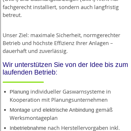
fachgerecht installiert, sondern auch langfristig
betreut.
Unser Ziel: maximale Sicherheit, normgerechter
Betrieb und höchste Effizienz Ihrer Anlagen –
dauerhaft und zuverlässig.
Wir unterstützen Sie von der Idee bis zum
laufenden Betrieb:
individueller Gaswarnsysteme in
Planung
Kooperation mit Planungsunternehmen
und
gemäß
Montage
elektrische Anbindung
Werksmontageplan
nach Herstellervorgaben inkl.
Inbetriebnahme