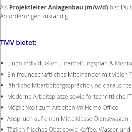
Projektleiter Anlagenbau (m/w/d)
Als
bist Du 
Anforderungen zuständig.
TMV bietet:
Einen individuellen Einarbeitungsplan & Mento
Ein freundschaftliches Miteinander mit vielen
Jährliche Mitarbeitergespräche und daraus re
Moderne Arbeitsplätze sowie fortschrittliche 
Möglichkeit zum Arbeiten im Home Office
Anspruch auf einen Mittelklasse-Dienstwagen
Täglich frisches Obst sowie Kaffee, Wasser und