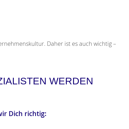
ternehmenskultur. Daher ist es auch wichtig –
ZIALISTEN WERDEN
r Dich richtig: