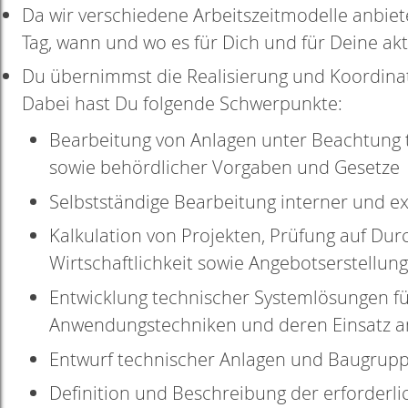
Da wir verschiedene Arbeitszeitmodelle anbiet
Tag, wann und wo es für Dich und für Deine akt
Du übernimmst die Realisierung und Koordinat
Dabei hast Du folgende Schwerpunkte:
Bearbeitung von Anlagen unter Beachtung 
sowie behördlicher Vorgaben und Gesetze
Selbstständige Bearbeitung interner und ex
Kalkulation von Projekten, Prüfung auf Dur
Wirtschaftlichkeit sowie Angebotserstellun
Entwicklung technischer Systemlösungen f
Anwendungstechniken und deren Einsatz 
Entwurf technischer Anlagen und Baugrup
Definition und Beschreibung der erforderl