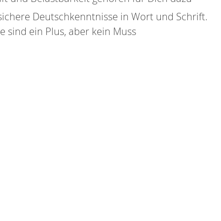
sichere Deutschkenntnisse in Wort und Schrift.
e sind ein Plus, aber kein Muss