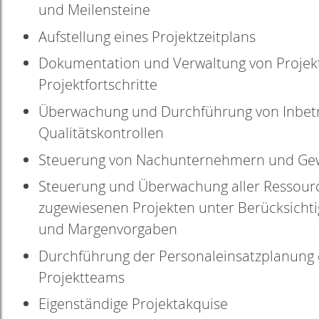
und Meilensteine
Aufstellung eines Projektzeitplans
Dokumentation und Verwaltung von Proje
Projektfortschritte
Überwachung und Durchführung von Inbe
Qualitätskontrollen
Steuerung von Nachunternehmern und Ge
Steuerung und Überwachung aller Ressourc
zugewiesenen Projekten unter Berücksichti
und Margenvorgaben
Durchführung der Personaleinsatzplanung 
Projektteams
Eigenständige Projektakquise