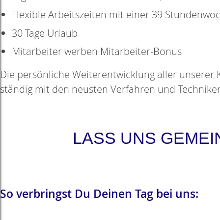
Flexible Arbeitszeiten mit einer 39 Stundenw
30 Tage Urlaub
Mitarbeiter werben Mitarbeiter-Bonus
Die persönliche Weiterentwicklung aller unserer K
ständig mit den neusten Verfahren und Techniken
LASS UNS GEMEI
So verbringst Du Deinen Tag bei uns: