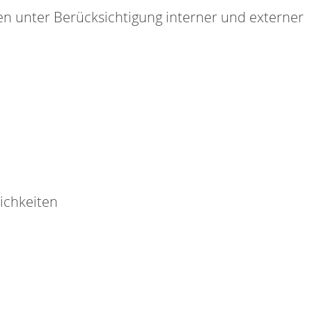
en unter Berücksichtigung interner und externer
ichkeiten