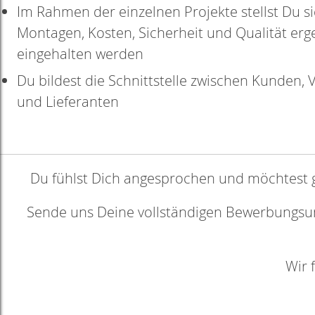
Im Rahmen der einzelnen Projekte stellst Du si
Montagen, Kosten, Sicherheit und Qualität erg
eingehalten werden
Du bildest die Schnittstelle zwischen Kunden, 
und Lieferanten
Du fühlst Dich angesprochen und möchtest ge
Sende uns Deine vollständigen Bewerbungsunt
Wir 