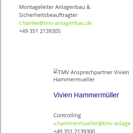
Montageleiter Anlagenbau &
Sicherheitsbeauftragter
t.hainke@tmv-anlagenbau.de
+49 351 2139305
Vivien Hammermüller
Controlling
v.hammermueller@tmv-anlage
+49 351 2139300