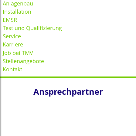
Anlagenbau
Installation
EMSR
Test und Qualifizierung
Service
Karriere
Job bei TMV
Stellenangebote
Kontakt
Ansprechpartner