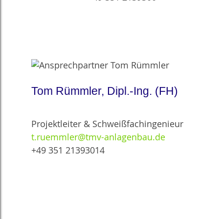
Tom Rümmler, Dipl.-Ing. (FH)
Projektleiter & Schweißfachingenieur
t.ruemmler@tmv-anlagenbau.de
+49 351 21393014