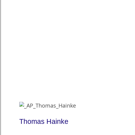
Thomas Hainke