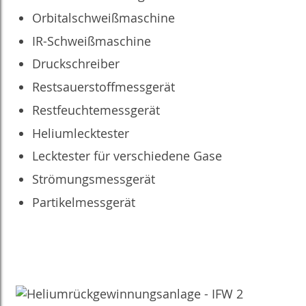
Orbitalschweißmaschine
IR-Schweißmaschine
Druckschreiber
Restsauerstoffmessgerät
Restfeuchtemessgerät
Heliumlecktester
Lecktester für verschiedene Gase
Strömungsmessgerät
Partikelmessgerät