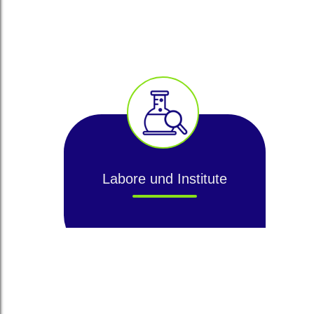
Labore und Institute