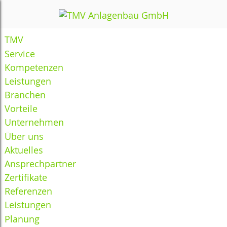
TMV
Service
Kompetenzen
Leistungen
Branchen
Vorteile
Unternehmen
Über uns
Aktuelles
Ansprechpartner
Zertifikate
Referenzen
Leistungen
Planung