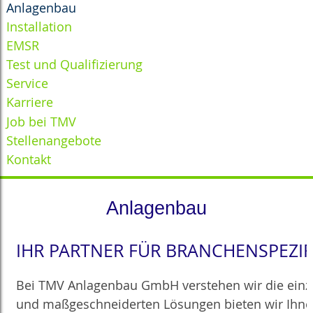
Anlagenbau
Installation
EMSR
Test und Qualifizierung
Service
Karriere
Job bei TMV
Stellenangebote
Kontakt
Anlagenbau
IHR PARTNER FÜR BRANCHENSPEZ
Bei TMV Anlagenbau GmbH verstehen wir die einz
und maßgeschneiderten Lösungen bieten wir Ihnen 