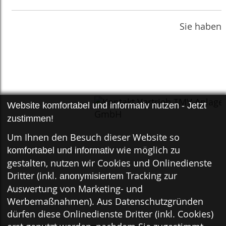
Sie haben 
Website komfortabel und informativ nutzen - Jetzt
zustimmen!
Um Ihnen den Besuch dieser Website so
wie möglich zu
komfortabel und informativ
gestalten, nutzen wir Cookies und Onlinedienste
Dritter (inkl.
Tracking zur
anonymisiertem
Auswertung von Marketing- und
Werbemaßnahmen). Aus Datenschutzgründen
dürfen diese Onlinedienste Dritter (inkl. Cookies)