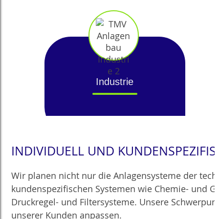
Industrie
INDIVIDUELL UND KUNDENSPEZIFIS
Wir planen nicht nur die Anlagensysteme der tech
kundenspezifischen Systemen wie Chemie- und Gas
Druckregel- und Filtersysteme. Unsere Schwerpunk
unserer Kunden anpassen.