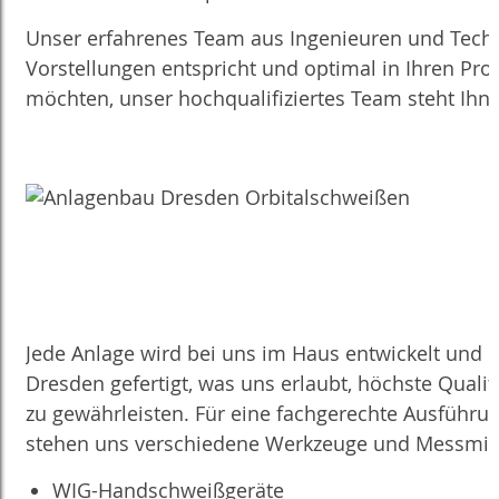
Unser erfahrenes Team aus Ingenieuren und Techn
Vorstellungen entspricht und optimal in Ihren Pro
möchten, unser hochqualifiziertes Team steht Ihn
Jede Anlage wird bei uns im Haus entwickelt und i
Dresden gefertigt, was uns erlaubt, höchste Qualit
zu gewährleisten. Für eine fachgerechte Ausführun
stehen uns verschiedene Werkzeuge und Messmitt
WIG-Handschweißgeräte