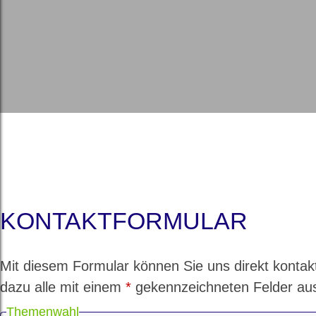
KONTAKTFORMULAR
Mit diesem Formular können Sie uns direkt kontakti
dazu alle mit einem
*
gekennzeichneten Felder au
Themenwahl