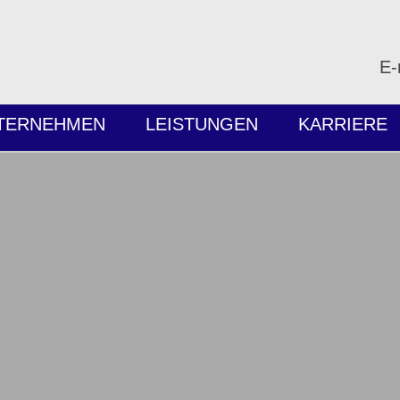
E-
TERNEHMEN
LEISTUNGEN
KARRIERE