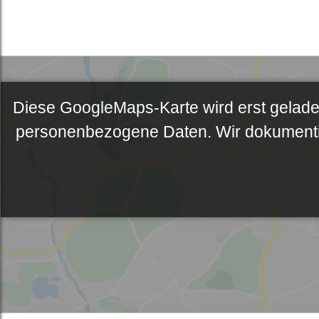
Diese GoogleMaps-Karte wird erst geladen
personenbezogene Daten. Wir dokumentier