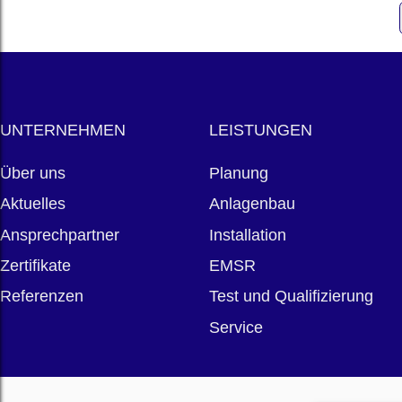
UNTERNEHMEN
LEISTUNGEN
Über uns
Planung
Aktuelles
Anlagenbau
Ansprechpartner
Installation
Zertifikate
EMSR
Referenzen
Test und Qualifizierung
Service