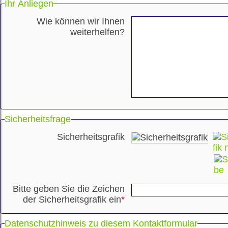
Ihr Anliegen
Wie können wir Ihnen
weiterhelfen?
Sicherheitsfrage
Sicherheitsgrafik
Bitte geben Sie die Zeichen
der Sicherheitsgrafik ein
*
Datenschutzhinweis zu diesem Kontaktformular