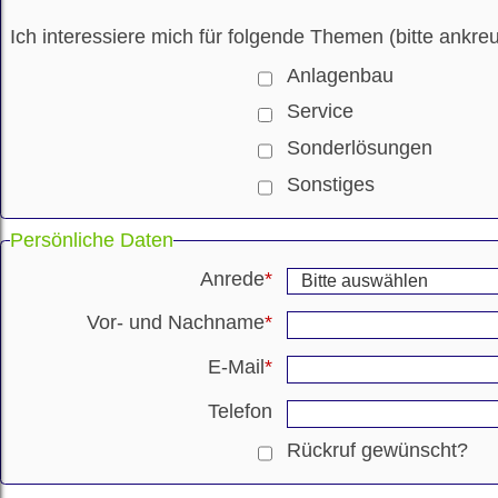
Ich interessiere mich für folgende Themen (bitte ankre
Anlagenbau
Service
Sonderlösungen
Sonstiges
Persönliche Daten
Anrede
*
Vor- und Nachname
*
E-Mail
*
Telefon
Rückruf gewünscht?